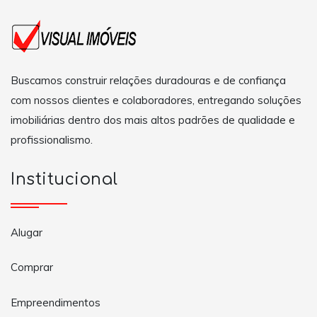
Buscamos construir relações duradouras e de confiança
com nossos clientes e colaboradores, entregando soluções
imobiliárias dentro dos mais altos padrões de qualidade e
profissionalismo.
Institucional
Alugar
Comprar
Empreendimentos