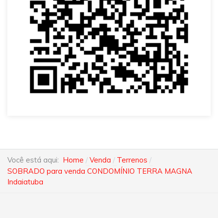
Você está aqui:
Home
Venda
Terrenos
SOBRADO para venda CONDOMÍNIO TERRA MAGNA
Indaiatuba