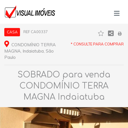
REF CA00337
CASA
* CONSULTE PARA COMPRAR
CONDOMÍNIO TERRA
MAGNA, Indaiatuba, São
Paulo
SOBRADO para venda
CONDOMÍNIO TERRA
MAGNA Indaiatuba