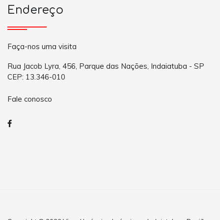
Endereço
Faça-nos uma visita
Rua Jacob Lyra, 456, Parque das Nações, Indaiatuba - SP
CEP: 13.346-010
Fale conosco