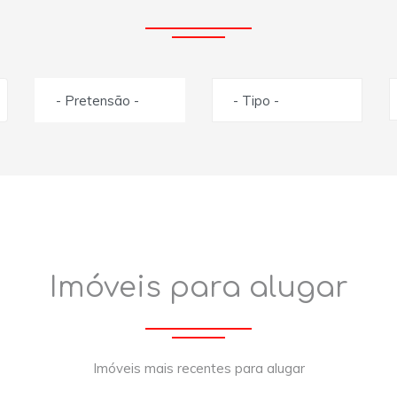
- Pretensão -
- Tipo -
Imóveis para alugar
Imóveis mais recentes para alugar