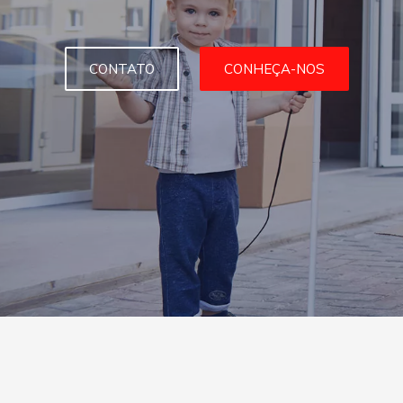
CONTATO
CONHEÇA-NOS