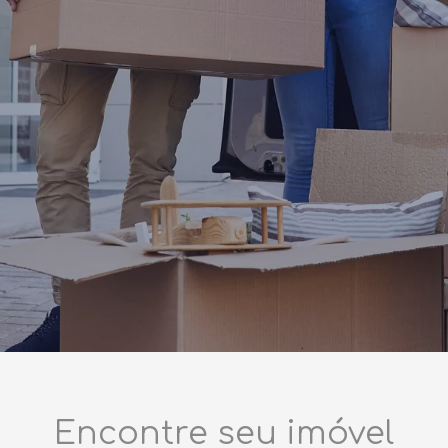
Encontre seu imóvel