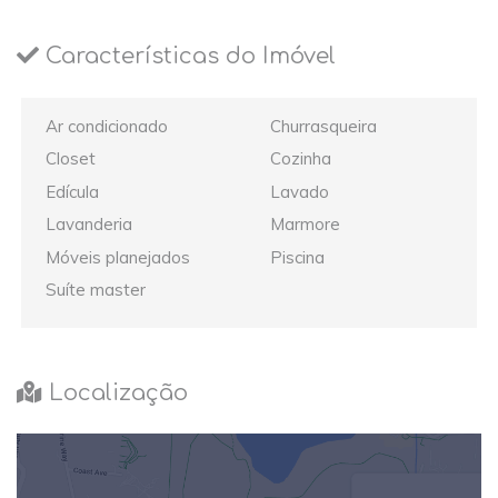
Características do Imóvel
Ar condicionado
Churrasqueira
Closet
Cozinha
Edícula
Lavado
Lavanderia
Marmore
Móveis planejados
Piscina
Suíte master
Localização