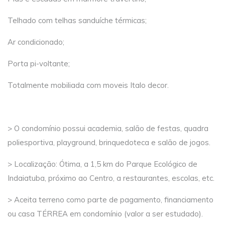
Telhado com telhas sanduíche térmicas;
Ar condicionado;
Porta pi-voltante;
Totalmente mobiliada com moveis Italo decor.
> O condomínio possui academia, salão de festas, quadra
poliesportiva, playground, brinquedoteca e salão de jogos.
> Localização: Ótima, a 1,5 km do Parque Ecológico de
Indaiatuba, próximo ao Centro, a restaurantes, escolas, etc.
> Aceita terreno como parte de pagamento, financiamento
ou casa TÉRREA em condomínio (valor a ser estudado).