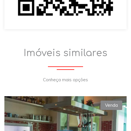
Imóveis similares
Conheça mais opções
Venda