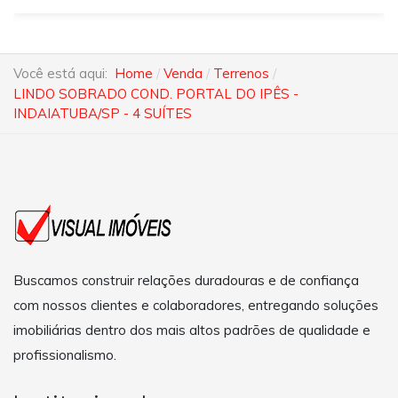
Você está aqui:
Home
Venda
Terrenos
LINDO SOBRADO COND. PORTAL DO IPÊS -
INDAIATUBA/SP - 4 SUÍTES
Buscamos construir relações duradouras e de confiança
com nossos clientes e colaboradores, entregando soluções
imobiliárias dentro dos mais altos padrões de qualidade e
profissionalismo.