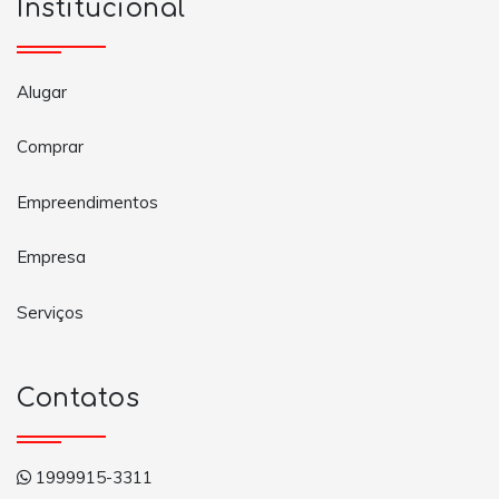
Institucional
Alugar
Comprar
Empreendimentos
Empresa
Serviços
Contatos
1999915-3311