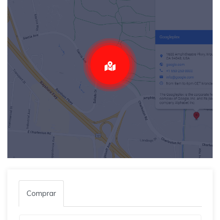
Comprar