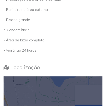
- Banheiro na área externa
- Piscina grande
**Condomínio**
- Área de lazer completa
- Vigilância 24 horas
Localização