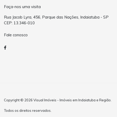
Faça-nos uma visita
Rua Jacob Lyra, 456, Parque das Nações, Indaiatuba - SP
CEP: 13.346-010
Fale conosco
Copyright © 2026 Visual Imóveis - Imóveis em Indaiatuba e Região.
Todos os direitos reservados.