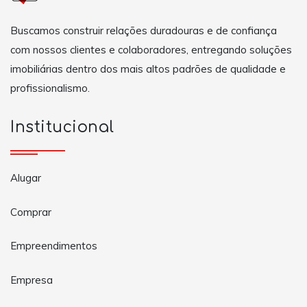
Buscamos construir relações duradouras e de confiança
com nossos clientes e colaboradores, entregando soluções
imobiliárias dentro dos mais altos padrões de qualidade e
profissionalismo.
Institucional
Alugar
Comprar
Empreendimentos
Empresa