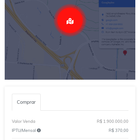
Comprar
Valor Venda
R$ 1.900.000,00
IPTU/Mensal
R$ 370,00