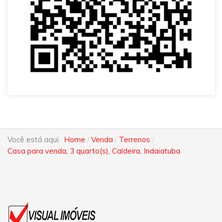
Você está aqui:
Home
Venda
Terrenos
Casa para venda, 3 quarto(s), Caldeira, Indaiatuba