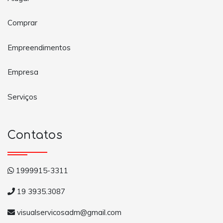
Comprar
Empreendimentos
Empresa
Serviços
Contatos
1999915-3311
19 3935.3087
visualservicosadm@gmail.com