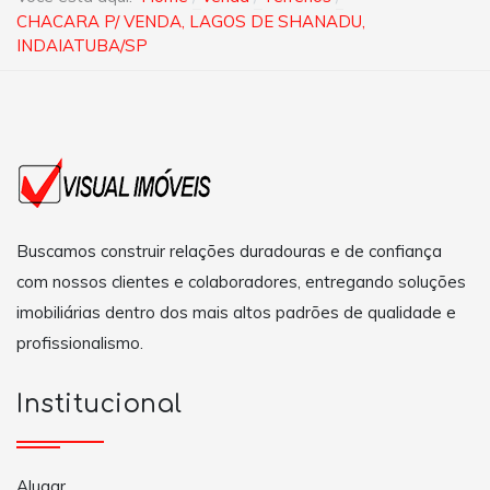
CHACARA P/ VENDA, LAGOS DE SHANADU,
INDAIATUBA/SP
Buscamos construir relações duradouras e de confiança
com nossos clientes e colaboradores, entregando soluções
imobiliárias dentro dos mais altos padrões de qualidade e
profissionalismo.
Institucional
Alugar