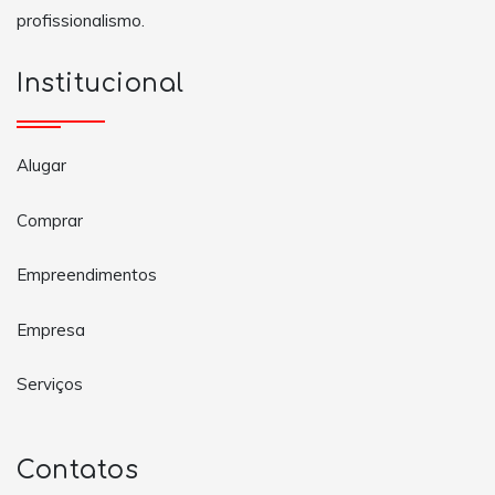
profissionalismo.
Institucional
Alugar
Comprar
Empreendimentos
Empresa
Serviços
Contatos