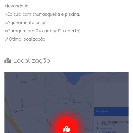
>lavanderia
>Edícula com churrasqueira e piscina.
>Aquecimento solar.
>Garagem pra 04 carros(02 coberto)
📍Otima localização.
Localização