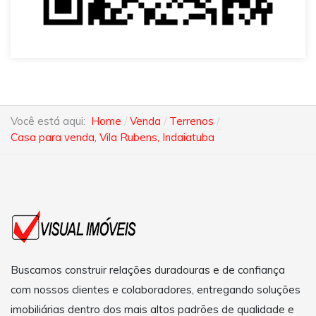
Você está aqui:
Home
Venda
Terrenos
Casa para venda, Vila Rubens, Indaiatuba
Buscamos construir relações duradouras e de confiança
com nossos clientes e colaboradores, entregando soluções
imobiliárias dentro dos mais altos padrões de qualidade e