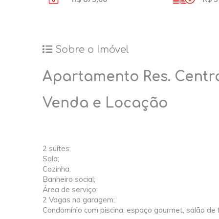
Sobre o Imóvel
Apartamento Res. Centra
Venda e Locação
2 suítes;
Sala;
Cozinha;
Banheiro social;
Área de serviço;
2 Vagas na garagem;
Condomínio com piscina, espaço gourmet, salão de fe