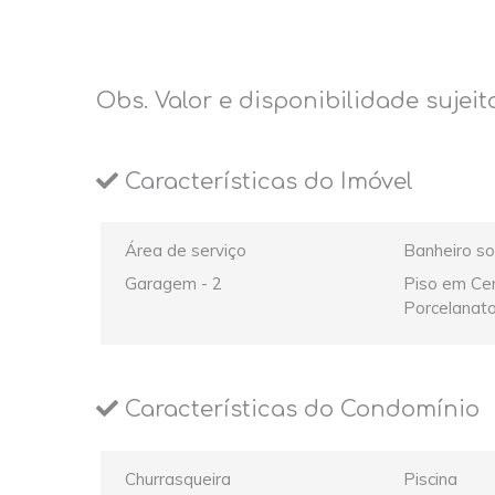
Obs. Valor e disponibilidade sujeit
Características do Imóvel
Área de serviço
Banheiro so
Garagem - 2
Piso em Cer
Porcelanat
Características do Condomínio
Churrasqueira
Piscina