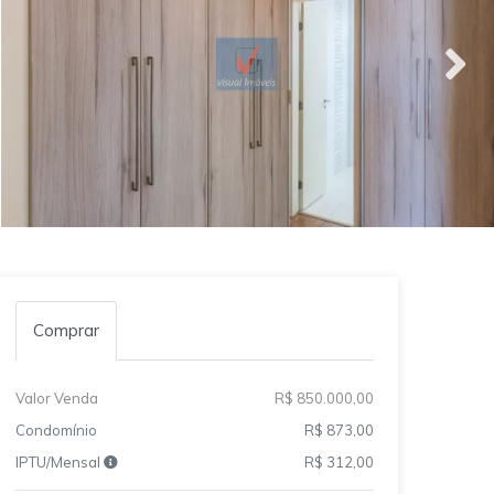
Comprar
Valor Venda
R$ 850.000,00
Condomínio
R$ 873,00
IPTU/Mensal
R$ 312,00