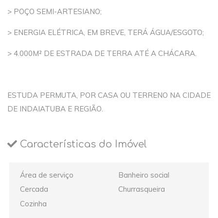
> POÇO SEMI-ARTESIANO;
> ENERGIA ELÉTRICA, EM BREVE, TERÁ ÁGUA/ESGOTO;
> 4.000M² DE ESTRADA DE TERRA ATÉ A CHÁCARA.
ESTUDA PERMUTA, POR CASA OU TERRENO NA CIDADE
DE INDAIATUBA E REGIÃO.
Características do Imóvel
Área de serviço
Banheiro social
Cercada
Churrasqueira
Cozinha