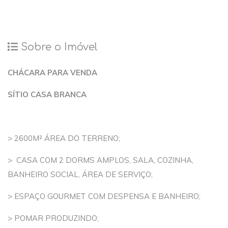
Sobre o Imóvel
CHÁCARA PARA VENDA
SÍTIO CASA BRANCA
> 2600M² ÁREA DO TERRENO;
> CASA COM 2 DORMS AMPLOS, SALA, COZINHA,
BANHEIRO SOCIAL, ÁREA DE SERVIÇO;
> ESPAÇO GOURMET COM DESPENSA E BANHEIRO;
> POMAR PRODUZINDO;