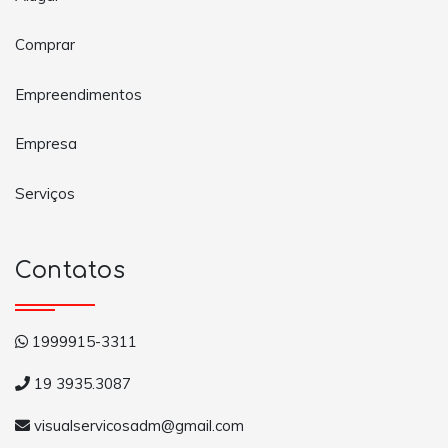
Comprar
Empreendimentos
Empresa
Serviços
Contatos
1999915-3311
19 3935.3087
visualservicosadm@gmail.com