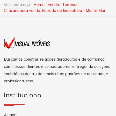
Você está aqui:
Home
Venda
Terrenos
Chácara para venda, Estrada de Indaiatuba - Monte Mor
Buscamos construir relações duradouras e de confiança
com nossos clientes e colaboradores, entregando soluções
imobiliárias dentro dos mais altos padrões de qualidade e
profissionalismo.
Institucional
Alugar