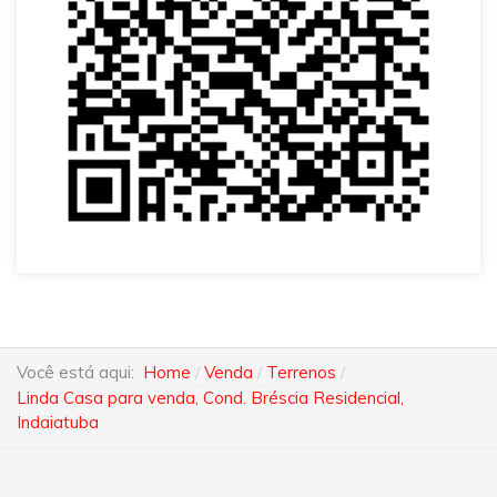
Você está aqui:
Home
Venda
Terrenos
Linda Casa para venda, Cond. Bréscia Residencial,
Indaiatuba