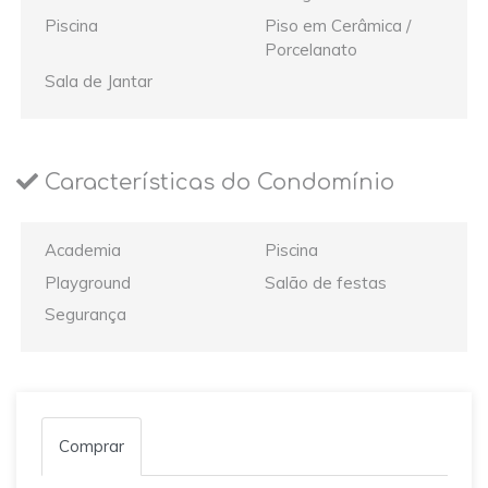
Piscina
Piso em Cerâmica /
Porcelanato
Sala de Jantar
Características do Condomínio
Academia
Piscina
Playground
Salão de festas
Segurança
Comprar