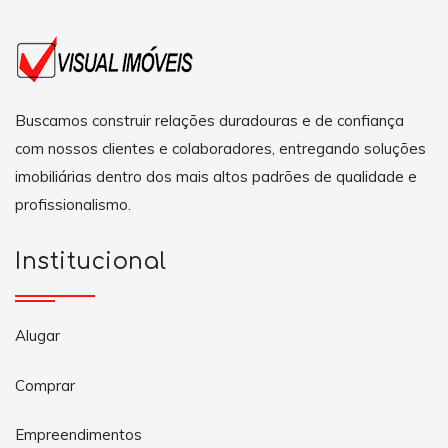
Buscamos construir relações duradouras e de confiança
com nossos clientes e colaboradores, entregando soluções
imobiliárias dentro dos mais altos padrões de qualidade e
profissionalismo.
Institucional
Alugar
Comprar
Empreendimentos