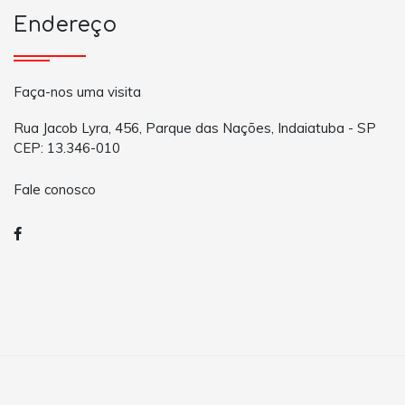
Endereço
Faça-nos uma visita
Rua Jacob Lyra, 456, Parque das Nações, Indaiatuba - SP
CEP: 13.346-010
Fale conosco