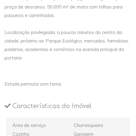
praça de descanso, 50.000 m² de mata com trilhas para
passeios e caminhadas.
Localização privilegiada, a poucos minutos do centro da
cidade, próximo ao Parque Ecológico, mercados, farmácias,
padarias, academias e comércios na avenida principal da
portaria
Estuda permuta com torna.
Características do Imóvel
Área de serviço
Churrasqueira
Cozinha
Garagem