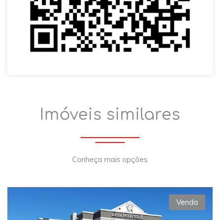
Imóveis similares
Conheça mais opções
Venda