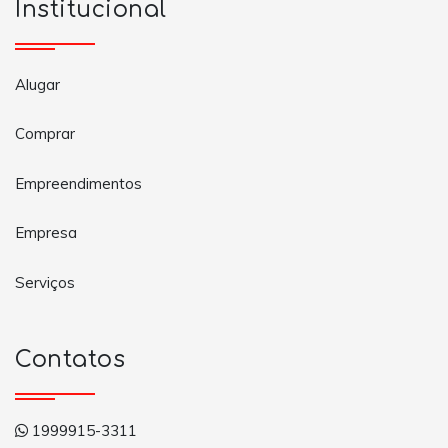
Institucional
Alugar
Comprar
Empreendimentos
Empresa
Serviços
Contatos
1999915-3311