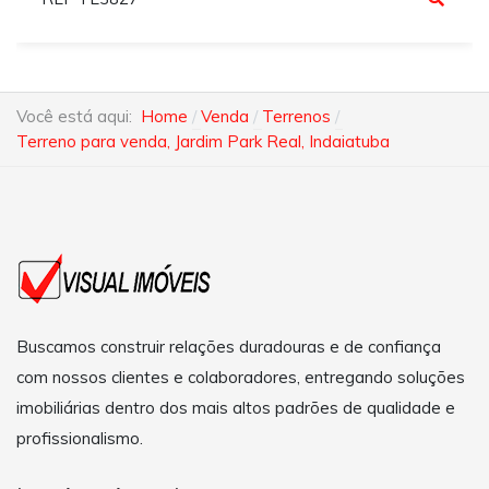
Você está aqui:
Home
Venda
Terrenos
Terreno para venda, Jardim Park Real, Indaiatuba
Buscamos construir relações duradouras e de confiança
com nossos clientes e colaboradores, entregando soluções
imobiliárias dentro dos mais altos padrões de qualidade e
profissionalismo.