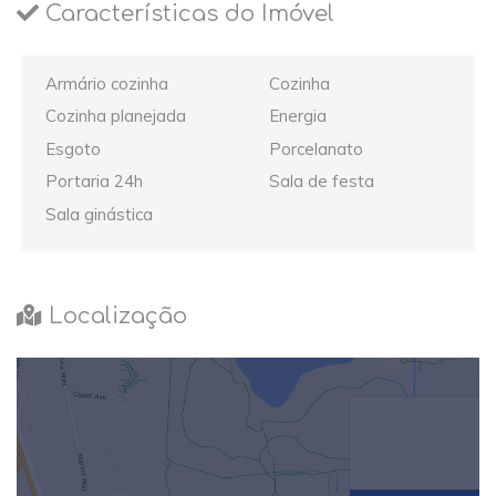
Características do Imóvel
Armário cozinha
Cozinha
Cozinha planejada
Energia
Esgoto
Porcelanato
Portaria 24h
Sala de festa
Sala ginástica
Localização