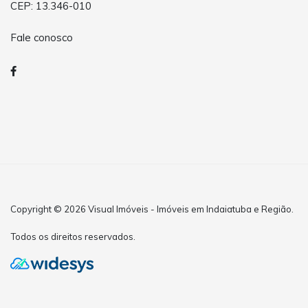
CEP: 13.346-010
Fale conosco
Copyright © 2026 Visual Imóveis - Imóveis em Indaiatuba e Região.
Todos os direitos reservados.