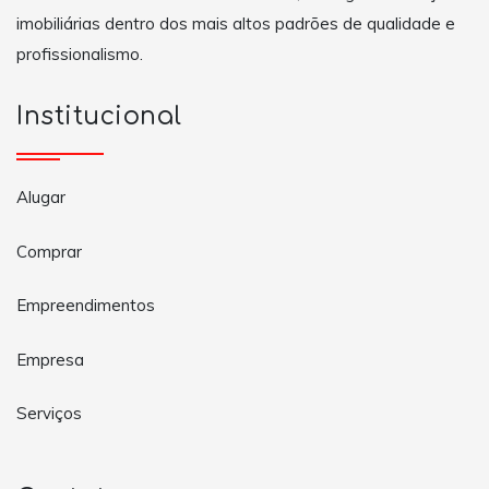
imobiliárias dentro dos mais altos padrões de qualidade e
profissionalismo.
Institucional
Alugar
Comprar
Empreendimentos
Empresa
Serviços