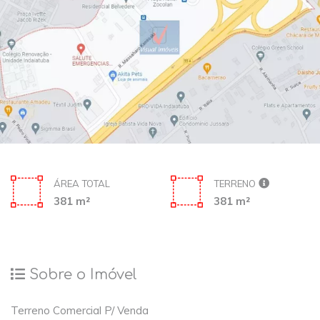
ÁREA TOTAL
TERRENO
381 m²
381 m²
Sobre o Imóvel
Terreno Comercial P/ Venda