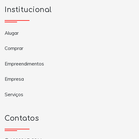
Institucional
Alugar
Comprar
Empreendimentos
Empresa
Serviços
Contatos