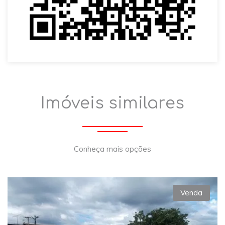
Imóveis similares
Conheça mais opções
Venda