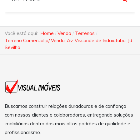
Você está aqui:
Home
Venda
Terrenos
Terreno Comercial p/ Venda, Av. Visconde de Indaiatuba, Jd.
Sevilha
Buscamos construir relações duradouras e de confiança
com nossos clientes e colaboradores, entregando soluções
imobiliárias dentro dos mais altos padrões de qualidade e
profissionalismo.