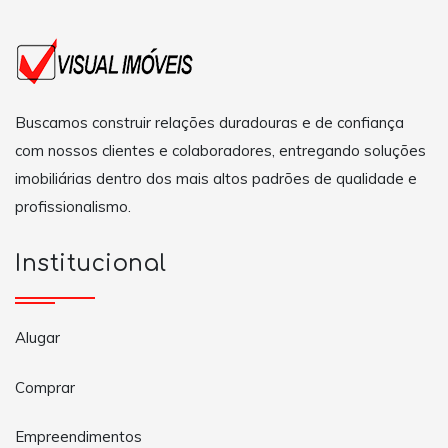
Buscamos construir relações duradouras e de confiança
com nossos clientes e colaboradores, entregando soluções
imobiliárias dentro dos mais altos padrões de qualidade e
profissionalismo.
Institucional
Alugar
Comprar
Empreendimentos