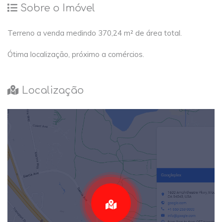
Sobre o Imóvel
Terreno a venda medindo 370,24 m² de área total.
Ótima localização, próximo a comércios.
Localização