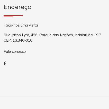
Endereço
Faça-nos uma visita
Rua Jacob Lyra, 456, Parque das Nações, Indaiatuba - SP
CEP: 13.346-010
Fale conosco