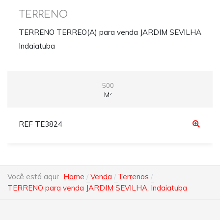
TERRENO
TERRENO TERREO(A) para venda JARDIM SEVILHA
Indaiatuba
500
M²
REF TE3824
Você está aqui:
Home
Venda
Terrenos
TERRENO para venda JARDIM SEVILHA, Indaiatuba