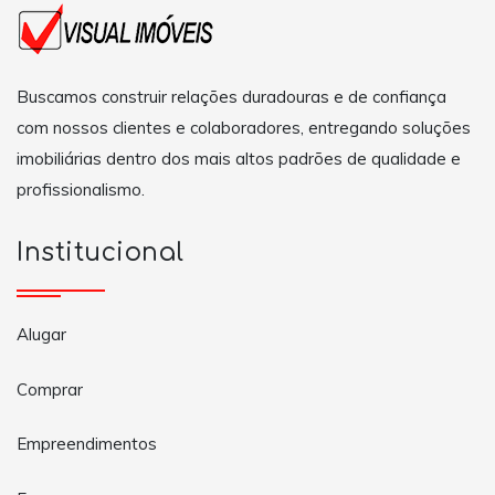
Buscamos construir relações duradouras e de confiança
com nossos clientes e colaboradores, entregando soluções
imobiliárias dentro dos mais altos padrões de qualidade e
profissionalismo.
Institucional
Alugar
Comprar
Empreendimentos