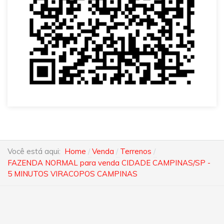
Você está aqui:
Home
Venda
Terrenos
FAZENDA NORMAL para venda CIDADE CAMPINAS/SP -
5 MINUTOS VIRACOPOS CAMPINAS