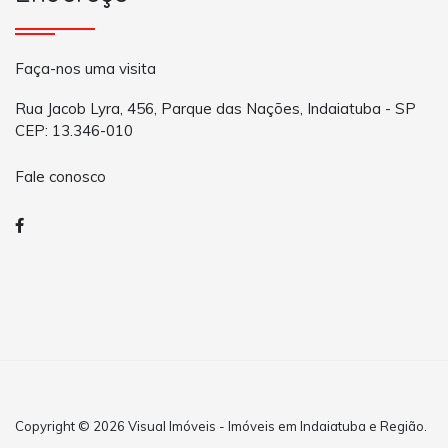
Faça-nos uma visita
Rua Jacob Lyra, 456, Parque das Nações, Indaiatuba - SP
CEP: 13.346-010
Fale conosco
Copyright © 2026 Visual Imóveis - Imóveis em Indaiatuba e Região.