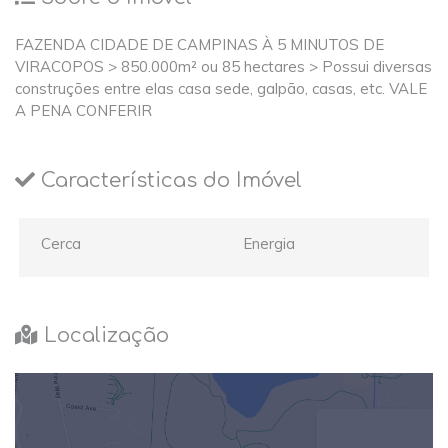
FAZENDA CIDADE DE CAMPINAS À 5 MINUTOS DE
VIRACOPOS > 850.000m² ou 85 hectares > Possui diversas
construções entre elas casa sede, galpão, casas, etc. VALE
A PENA CONFERIR
Características do Imóvel
Cerca
Energia
Localização