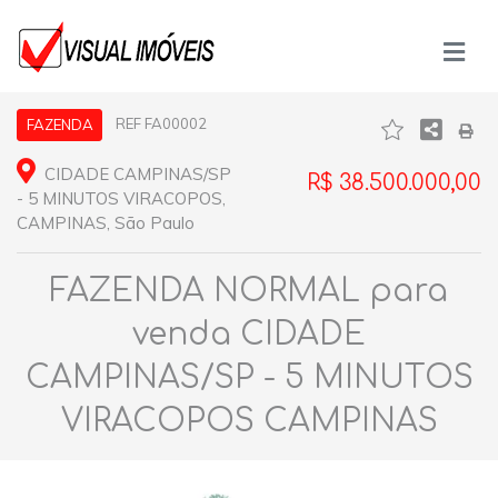
REF FA00002
FAZENDA
CIDADE CAMPINAS/SP
R$ 38.500.000,00
- 5 MINUTOS VIRACOPOS,
CAMPINAS, São Paulo
FAZENDA NORMAL para
venda CIDADE
CAMPINAS/SP - 5 MINUTOS
VIRACOPOS CAMPINAS