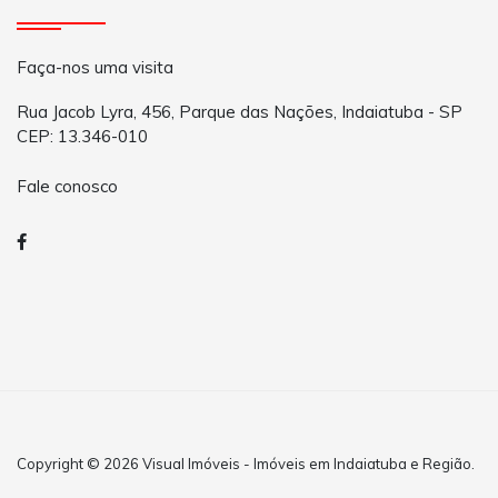
Faça-nos uma visita
Rua Jacob Lyra, 456, Parque das Nações, Indaiatuba - SP
CEP: 13.346-010
Fale conosco
Copyright © 2026 Visual Imóveis - Imóveis em Indaiatuba e Região.