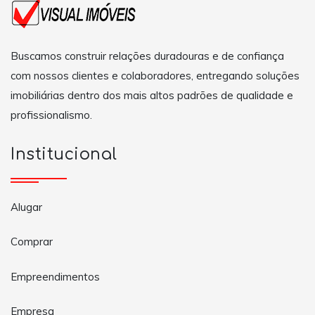
Buscamos construir relações duradouras e de confiança
com nossos clientes e colaboradores, entregando soluções
imobiliárias dentro dos mais altos padrões de qualidade e
profissionalismo.
Institucional
Alugar
Comprar
Empreendimentos
Empresa