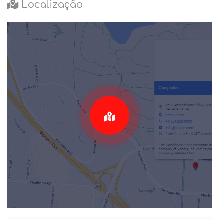
Localização