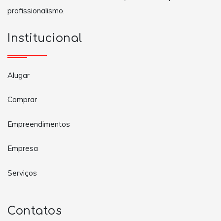
profissionalismo.
Institucional
Alugar
Comprar
Empreendimentos
Empresa
Serviços
Contatos