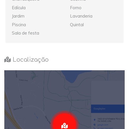
Edícula
Forno
Jardim
Lavanderia
Piscina
Quintal
Sala de festa
Localização