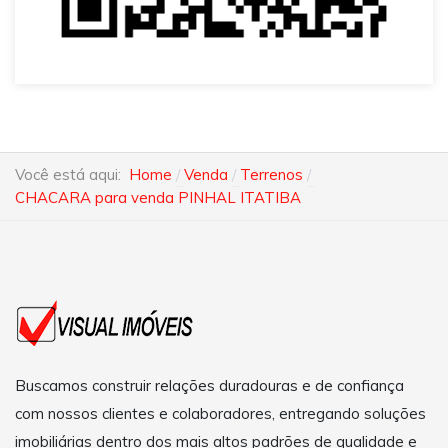
Você está aqui:
Home
Venda
Terrenos
CHACARA para venda PINHAL ITATIBA
Buscamos construir relações duradouras e de confiança
com nossos clientes e colaboradores, entregando soluções
imobiliárias dentro dos mais altos padrões de qualidade e