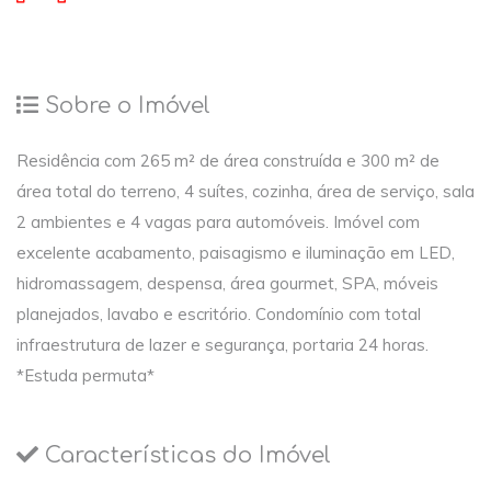
Sobre o Imóvel
Residência com 265 m² de área construída e 300 m² de
área total do terreno, 4 suítes, cozinha, área de serviço, sala
2 ambientes e 4 vagas para automóveis. Imóvel com
excelente acabamento, paisagismo e iluminação em LED,
hidromassagem, despensa, área gourmet, SPA, móveis
planejados, lavabo e escritório. Condomínio com total
infraestrutura de lazer e segurança, portaria 24 horas.
*Estuda permuta*
Características do Imóvel