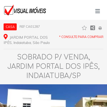
REF CA01287
CASA
* CONSULTE PARA COMPRAR
JARDIM PORTAL DOS
IPÊS, Indaiatuba, São Paulo
SOBRADO P/ VENDA,
JARDIM PORTAL DOS IPÊS,
INDAIATUBA/SP