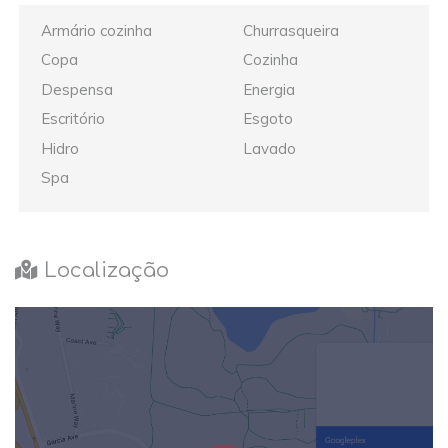
Armário cozinha
Churrasqueira
Copa
Cozinha
Despensa
Energia
Escritório
Esgoto
Hidro
Lavado
Spa
Localização