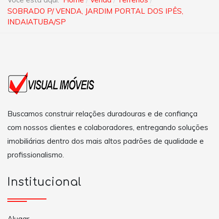
SOBRADO P/ VENDA, JARDIM PORTAL DOS IPÊS,
INDAIATUBA/SP
Buscamos construir relações duradouras e de confiança
com nossos clientes e colaboradores, entregando soluções
imobiliárias dentro dos mais altos padrões de qualidade e
profissionalismo.
Institucional
Alugar