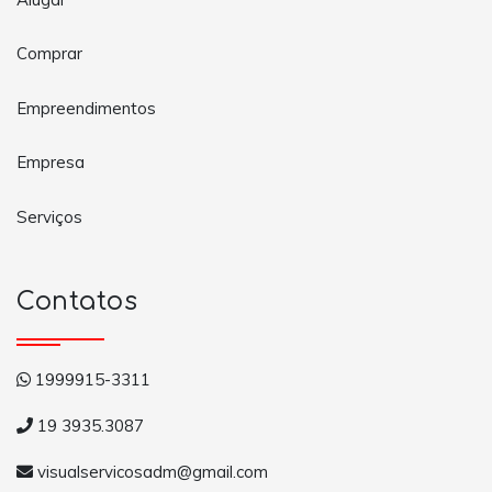
Comprar
Empreendimentos
Empresa
Serviços
Contatos
1999915-3311
19 3935.3087
visualservicosadm@gmail.com