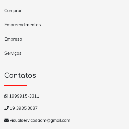
Comprar
Empreendimentos
Empresa
Serviços
Contatos
1999915-3311
19 3935.3087
visualservicosadm@gmail.com