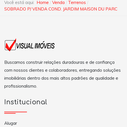
Você está aqui:
Home
Venda
Terrenos
SOBRADO P/ VENDA COND. JARDIM MAISON DU PARC
Buscamos construir relações duradouras e de confiança
com nossos clientes e colaboradores, entregando soluções
imobiliárias dentro dos mais altos padrões de qualidade e
profissionalismo.
Institucional
Alugar