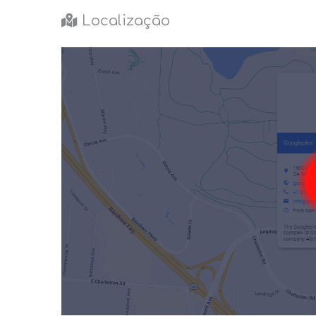
Localização