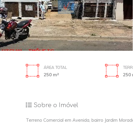
ÁREA TOTAL
TERR
250 m²
250 
Sobre o Imóvel
Terreno Comercial em Avenida, bairro Jardim Mora