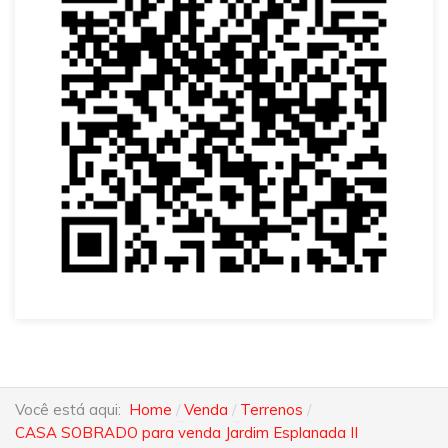
Você está aqui:
Home
Venda
Terrenos
CASA SOBRADO para venda Jardim Esplanada II