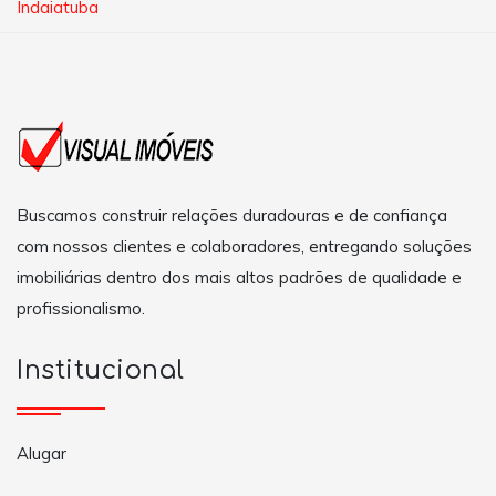
Indaiatuba
Buscamos construir relações duradouras e de confiança
com nossos clientes e colaboradores, entregando soluções
imobiliárias dentro dos mais altos padrões de qualidade e
profissionalismo.
Institucional
Alugar