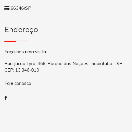
66346/SP
Endereço
Faça-nos uma visita
Rua Jacob Lyra, 456, Parque das Nações, Indaiatuba - SP
CEP: 13.346-010
Fale conosco