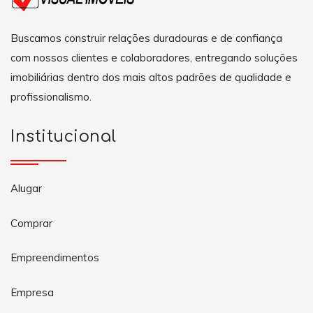
Buscamos construir relações duradouras e de confiança
com nossos clientes e colaboradores, entregando soluções
imobiliárias dentro dos mais altos padrões de qualidade e
profissionalismo.
Institucional
Alugar
Comprar
Empreendimentos
Empresa