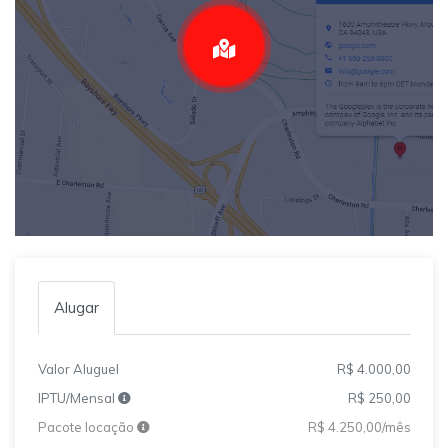
Alugar
Valor Aluguel
R$ 4.000,00
IPTU/Mensal
R$ 250,00
Pacote locação
R$ 4.250,00/mês