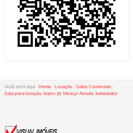
Você está aqui:
Home
Locação
Salas Comerciais
Sala para locação, bairro Jd. Moacyr Arruda, Indaiatuba