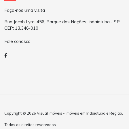
Faça-nos uma visita
Rua Jacob Lyra, 456, Parque das Nações, Indaiatuba - SP
CEP: 13.346-010
Fale conosco
Copyright © 2026 Visual Imóveis - Imóveis em Indaiatuba e Região.
Todos os direitos reservados.