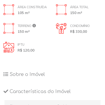
ÁREA CONSTRUÍDA
ÁREA TOTAL
105 m²
150 m²
TERRENO
CONDOMÍNIO
150 m²
R$ 330,00
IPTU
R$ 120,00
Sobre o Imóvel
Características do Imóvel