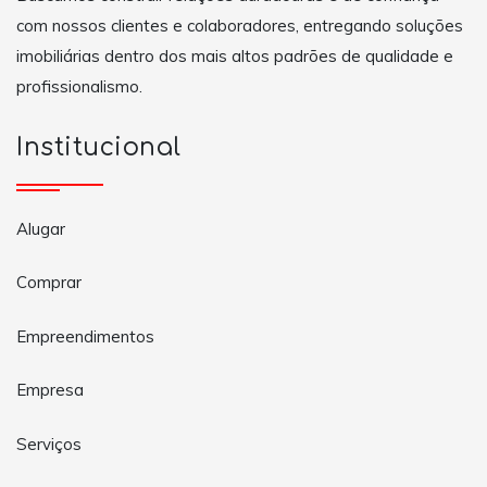
com nossos clientes e colaboradores, entregando soluções
imobiliárias dentro dos mais altos padrões de qualidade e
profissionalismo.
Institucional
Alugar
Comprar
Empreendimentos
Empresa
Serviços