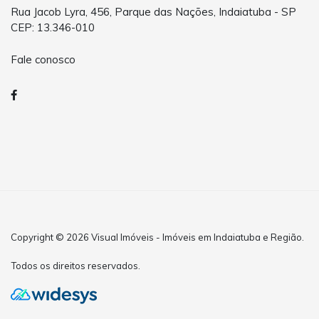
Rua Jacob Lyra, 456, Parque das Nações, Indaiatuba - SP
CEP: 13.346-010
Fale conosco
Copyright © 2026 Visual Imóveis - Imóveis em Indaiatuba e Região.
Todos os direitos reservados.