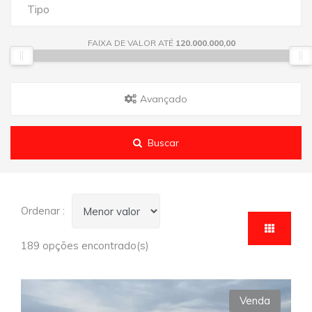
Tipo
FAIXA DE VALOR ATÉ
120.000.000,00
Avançado
Buscar
Ordenar :
189 opções encontrado(s)
Venda