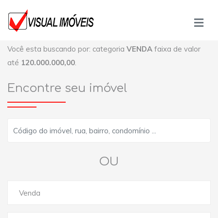
Você esta buscando por: categoria
VENDA
faixa de valor
até
120.000.000,00
.
Encontre seu imóvel
OU
Venda