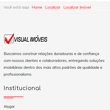
Você está aqui:
Home
Localizar
Localizar Imóvel
Buscamos construir relações duradouras e de confiança
com nossos clientes e colaboradores, entregando soluções
imobiliárias dentro dos mais altos padrões de qualidade e
profissionalismo.
Institucional
Alugar