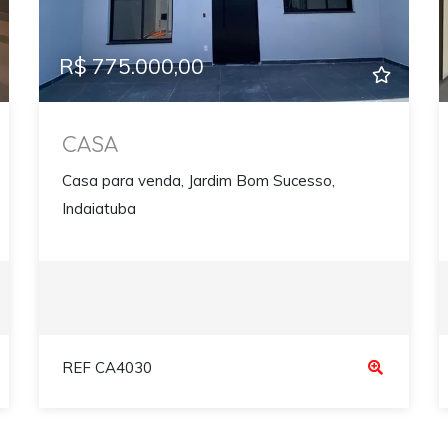
R$ 775.000,00
CASA
Casa para venda, Jardim Bom Sucesso,
Indaiatuba
REF CA4030