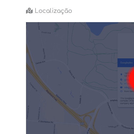
Localização