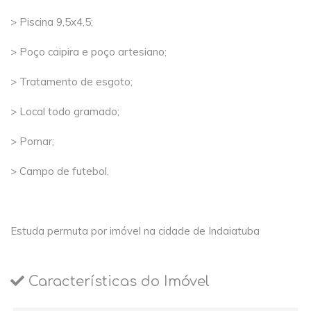
> Piscina 9,5x4,5;
> Poço caipira e poço artesiano;
> Tratamento de esgoto;
> Local todo gramado;
> Pomar;
> Campo de futebol.
Estuda permuta por imóvel na cidade de Indaiatuba
Características do Imóvel