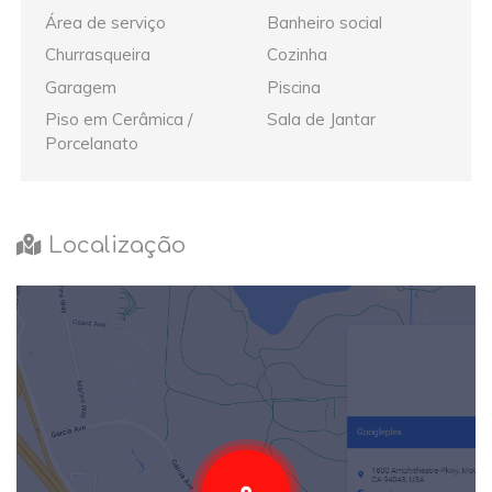
Área de serviço
Banheiro social
Churrasqueira
Cozinha
Garagem
Piscina
Piso em Cerâmica /
Sala de Jantar
Porcelanato
Localização