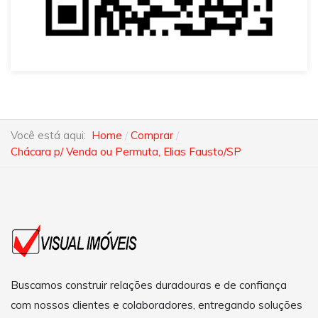
Você está aqui:
Home
Comprar
Chácara p/ Venda ou Permuta, Elias Fausto/SP
Buscamos construir relações duradouras e de confiança
com nossos clientes e colaboradores, entregando soluções