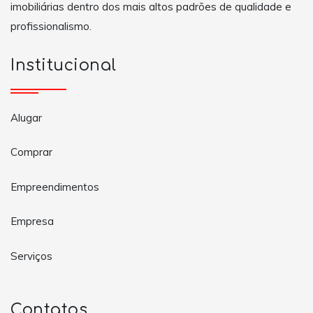
imobiliárias dentro dos mais altos padrões de qualidade e
profissionalismo.
Institucional
Alugar
Comprar
Empreendimentos
Empresa
Serviços
Contatos