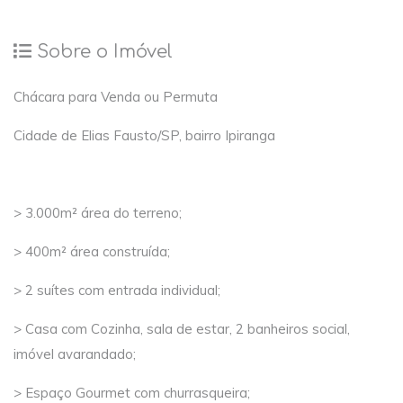
Sobre o Imóvel
Chácara para Venda ou Permuta
Cidade de Elias Fausto/SP, bairro Ipiranga
> 3.000m² área do terreno;
> 400m² área construída;
> 2 suítes com entrada individual;
> Casa com Cozinha, sala de estar, 2 banheiros social,
imóvel avarandado;
> Espaço Gourmet com churrasqueira;