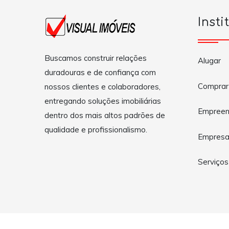
Insti
Buscamos construir relações
Alugar
duradouras e de confiança com
Comprar
nossos clientes e colaboradores,
entregando soluções imobiliárias
Empreen
dentro dos mais altos padrões de
qualidade e profissionalismo.
Empres
Serviços